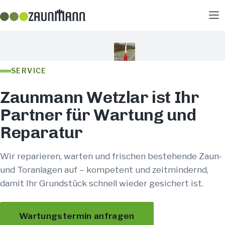
SERVICE
Zaunmann Wetzlar ist Ihr
Partner für Wartung und
Reparatur
Wir reparieren, warten und frischen bestehende Zaun-
und Toranlagen auf – kompetent und zeitmindernd,
damit Ihr Grundstück schnell wieder gesichert ist.
Wartungstermin anfragen