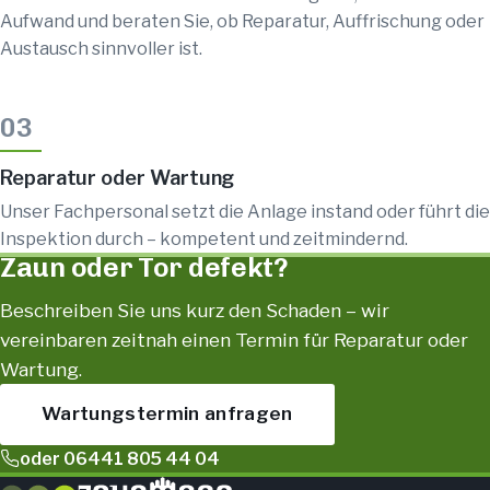
Aufwand und beraten Sie, ob Reparatur, Auffrischung oder
Austausch sinnvoller ist.
03
Reparatur oder Wartung
Unser Fachpersonal setzt die Anlage instand oder führt die
Inspektion durch – kompetent und zeitmindernd.
Zaun oder Tor defekt?
Beschreiben Sie uns kurz den Schaden – wir
vereinbaren zeitnah einen Termin für Reparatur oder
Wartung.
Wartungstermin anfragen
oder 06441 805 44 04