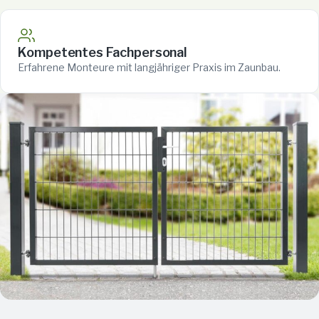
Kompetentes Fachpersonal
Erfahrene Monteure mit langjähriger Praxis im Zaunbau.