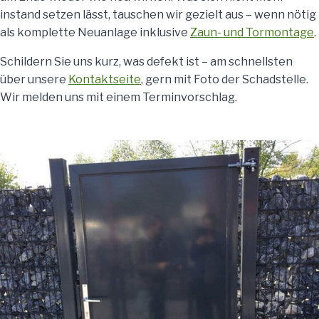
instand setzen lässt, tauschen wir gezielt aus – wenn nötig
als komplette Neuanlage inklusive
Zaun- und Tormontage
.
Schildern Sie uns kurz, was defekt ist – am schnellsten
über unsere
Kontaktseite
, gern mit Foto der Schadstelle.
Wir melden uns mit einem Terminvorschlag.