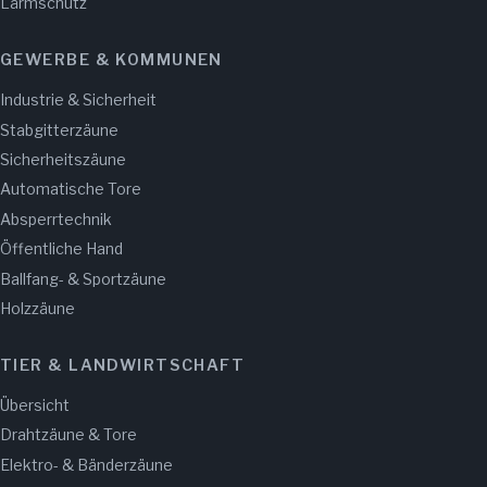
Lärmschutz
GEWERBE & KOMMUNEN
Industrie & Sicherheit
Stabgitterzäune
Sicherheitszäune
Automatische Tore
Absperrtechnik
Öffentliche Hand
Ballfang- & Sportzäune
Holzzäune
TIER & LANDWIRTSCHAFT
Übersicht
Drahtzäune & Tore
Elektro- & Bänderzäune