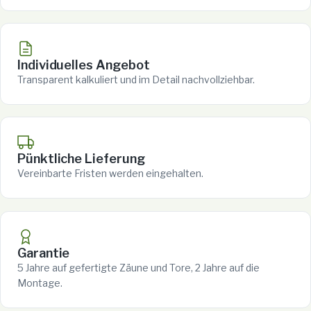
Individuelles Angebot
Transparent kalkuliert und im Detail nachvollziehbar.
Pünktliche Lieferung
Vereinbarte Fristen werden eingehalten.
Garantie
5 Jahre auf gefertigte Zäune und Tore, 2 Jahre auf die
Montage.