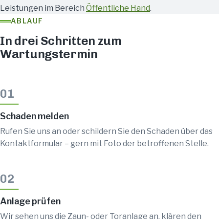
Leistungen im Bereich
Öffentliche Hand
.
ABLAUF
In drei Schritten zum
Wartungstermin
01
Schaden melden
Rufen Sie uns an oder schildern Sie den Schaden über das
Kontaktformular – gern mit Foto der betroffenen Stelle.
02
Anlage prüfen
Wir sehen uns die Zaun- oder Toranlage an, klären den