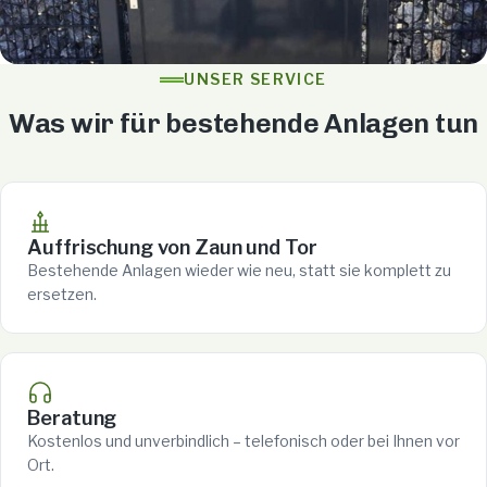
UNSER SERVICE
Was wir für bestehende Anlagen tun
Auffrischung von Zaun und Tor
Bestehende Anlagen wieder wie neu, statt sie komplett zu
ersetzen.
Beratung
Kostenlos und unverbindlich – telefonisch oder bei Ihnen vor
Ort.