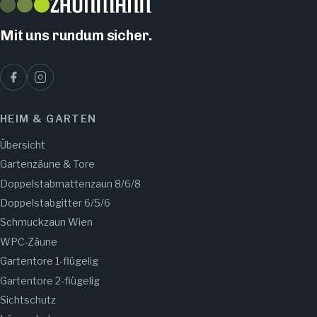
Mit uns rundum sicher.
HEIM & GARTEN
Übersicht
Gartenzäune & Tore
Doppelstabmattenzaun 8/6/8
Doppelstabgitter 6/5/6
Schmuckzaun Wien
WPC-Zäune
Gartentore 1-flügelig
Gartentore 2-flügelig
Sichtschutz