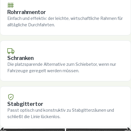
Rohrrahmentor
Einfach und effektiv: der leichte, wirtschaftliche Rahmen für
alltägliche Durchfahrten.
Schranken
Die platzsparende Alternative zum Schiebetor, wenn nur
Fahrzeuge geregelt werden müssen.
Stabgittertor
Passt optisch und konstruktiv zu Stabgitterzäunen und
schließt die Linie lückenlos.