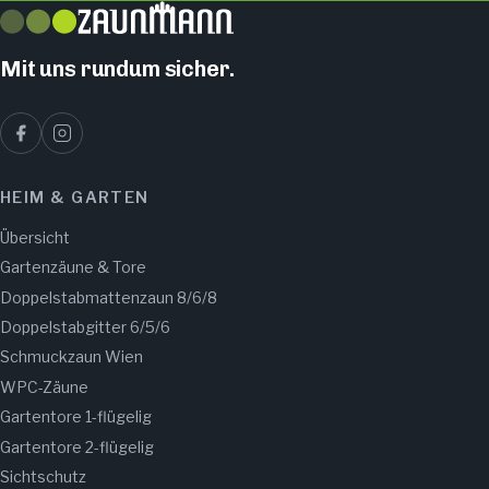
Mit uns rundum sicher.
HEIM & GARTEN
Übersicht
Gartenzäune & Tore
Doppelstabmattenzaun 8/6/8
Doppelstabgitter 6/5/6
Schmuckzaun Wien
WPC-Zäune
Gartentore 1-flügelig
Gartentore 2-flügelig
Sichtschutz