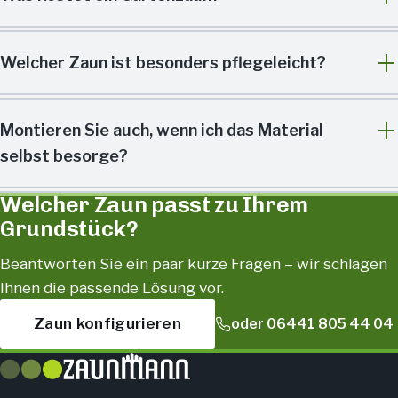
Welcher Zaun ist besonders pflegeleicht?
Montieren Sie auch, wenn ich das Material
selbst besorge?
Welcher Zaun passt zu Ihrem
Grundstück?
Beantworten Sie ein paar kurze Fragen – wir schlagen
Ihnen die passende Lösung vor.
Zaun konfigurieren
oder 06441 805 44 04