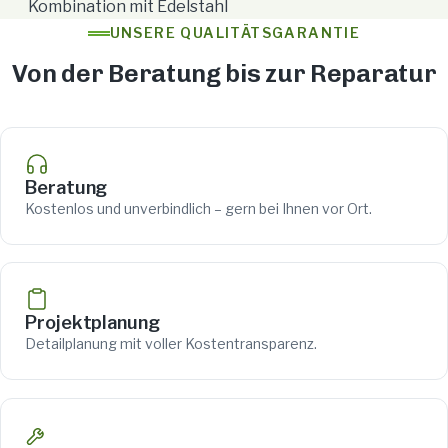
Kombination mit Edelstahl
UNSERE QUALITÄTSGARANTIE
Von der Beratung bis zur Reparatur
Beratung
Kostenlos und unverbindlich – gern bei Ihnen vor Ort.
Projektplanung
Detailplanung mit voller Kostentransparenz.