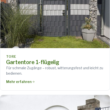
TORE
Gartentore 1-flügelig
Für schmale Zugänge – robust, witterungsfest und leicht zu
bedienen.
Mehr erfahren