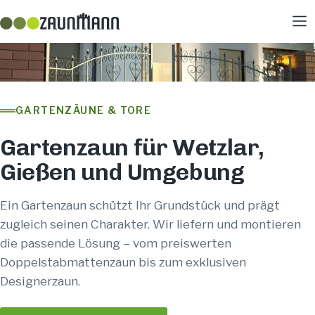
GARTENZÄUNE & TORE
Gartenzaun für Wetzlar,
Gießen und Umgebung
Ein Gartenzaun schützt Ihr Grundstück und prägt
zugleich seinen Charakter. Wir liefern und montieren
die passende Lösung – vom preiswerten
Doppelstabmattenzaun bis zum exklusiven
Designerzaun.