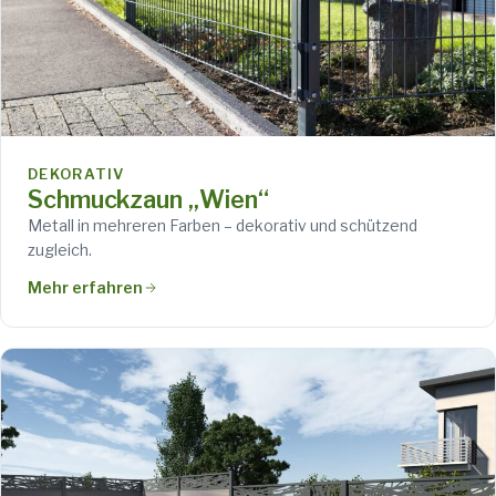
DEKORATIV
Schmuckzaun „Wien“
Metall in mehreren Farben – dekorativ und schützend
zugleich.
Mehr erfahren