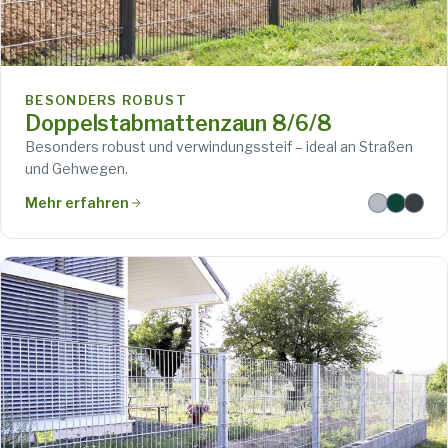
BESONDERS ROBUST
Doppelstabmattenzaun 8/6/8
Besonders robust und verwindungssteif – ideal an Straßen
und Gehwegen.
Mehr erfahren