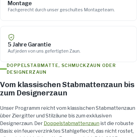
Montage
Fachgerecht durch unser geschultes Montageteam.
5 Jahre Garantie
Auf jeden von uns gefertigten Zaun.
DOPPELSTABMATTE, SCHMUCKZAUN ODER
DESIGNERZAUN
Vom klassischen Stabmattenzaun bis
zum Designerzaun
Unser Programm reicht vom klassischen Stabmattenzaun
über Ziergitter und Stilzäune bis zum exklusiven
Designerzaun. Der
Doppelstabmattenzaun
ist die robuste
Basis: ein feuerverzinktes Stahlgeflecht, das nicht rostet,