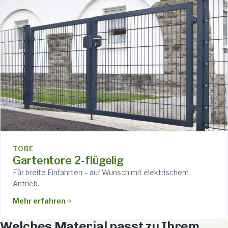
TORE
Gartentore 2-flügelig
Für breite Einfahrten – auf Wunsch mit elektrischem
Antrieb.
Mehr erfahren
Welches Material passt zu Ihrem