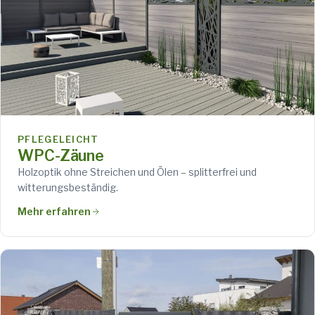
PFLEGELEICHT
WPC-Zäune
Holzoptik ohne Streichen und Ölen – splitterfrei und
witterungsbeständig.
Mehr erfahren