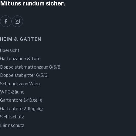
Mit uns rundum sicher.
HEIM & GARTEN
Übersicht
Gartenzäune & Tore
Doppelstabmattenzaun 8/6/8
Doppelstabgitter 6/5/6
Schmuckzaun Wien
WPC-Zäune
Gartentore 1-flügelig
Gartentore 2-flügelig
Sichtschutz
Lärmschutz