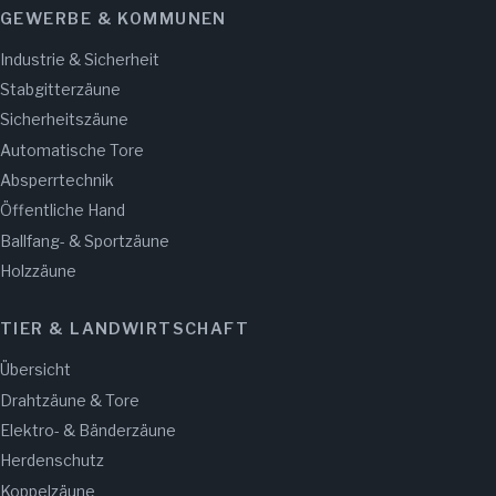
GEWERBE & KOMMUNEN
Industrie & Sicherheit
Stabgitterzäune
Sicherheitszäune
Automatische Tore
Absperrtechnik
Öffentliche Hand
Ballfang- & Sportzäune
Holzzäune
TIER & LANDWIRTSCHAFT
Übersicht
Drahtzäune & Tore
Elektro- & Bänderzäune
Herdenschutz
Koppelzäune