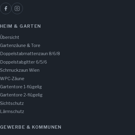
HEIM & GARTEN
Übersicht
Gartenzäune & Tore
Doppelstabmattenzaun 8/6/8
Doppelstabgitter 6/5/6
Schmuckzaun Wien
WPC-Zäune
Gartentore 1-flügelig
Gartentore 2-flügelig
Sichtschutz
Lärmschutz
GEWERBE & KOMMUNEN