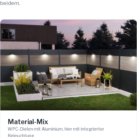
beidem.
Material-Mix
WPC-Dielen mit Aluminium, hier mit integrierter
Beleuchtung.