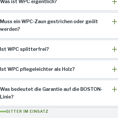
Was ist WPC eigentlich?
Muss ein WPC-Zaun gestrichen oder geölt
werden?
Ist WPC splitterfrei?
Ist WPC pflegeleichter als Holz?
Was bedeutet die Garantie auf die BOSTON-
Linie?
GITTER IM EINSATZ