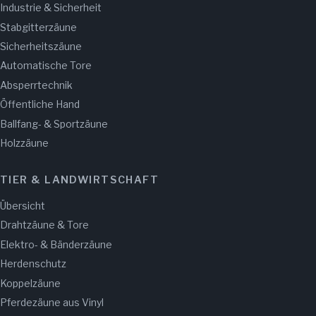
Industrie & Sicherheit
Stabgitterzäune
Sicherheitszäune
Automatische Tore
Absperrtechnik
Öffentliche Hand
Ballfang- & Sportzäune
Holzzäune
TIER & LANDWIRTSCHAFT
Übersicht
Drahtzäune & Tore
Elektro- & Bänderzäune
Herdenschutz
Koppelzäune
Pferdezäune aus Vinyl