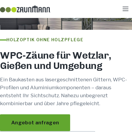
HOLZOPTIK OHNE HOLZPFLEGE
WPC-Zäune für Wetzlar,
Gießen und Umgebung
Ein Baukasten aus lasergeschnittenen Gittern, WPC-
Profilen und Aluminiumkomponenten – daraus
entsteht Ihr Sichtschutz. Nahezu unbegrenzt
kombinierbar und über Jahre pflegeleicht.
Angebot anfragen