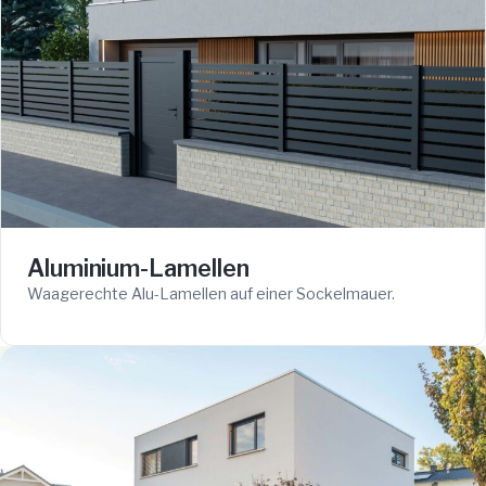
Aluminium-Lamellen
Waagerechte Alu-Lamellen auf einer Sockelmauer.