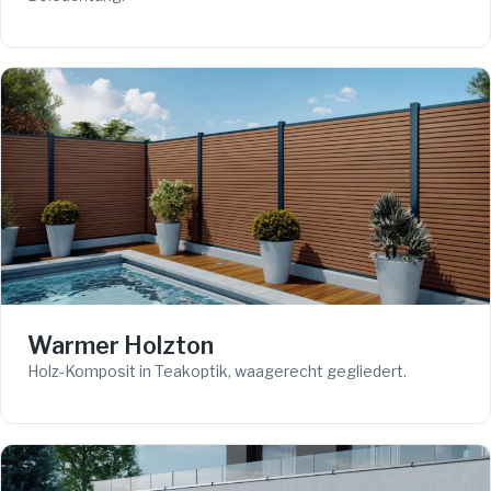
Warmer Holzton
Holz-Komposit in Teakoptik, waagerecht gegliedert.