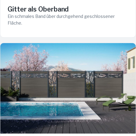
Gitter als Oberband
Ein schmales Band über durchgehend geschlossener
Fläche.