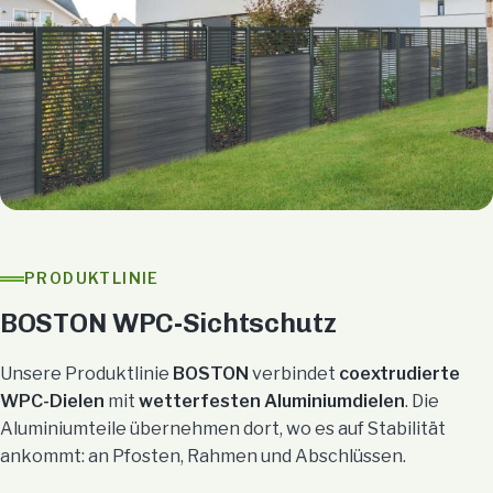
PRODUKTLINIE
BOSTON WPC-Sichtschutz
Unsere Produktlinie
BOSTON
verbindet
coextrudierte
WPC-Dielen
mit
wetterfesten Aluminiumdielen
. Die
Aluminiumteile übernehmen dort, wo es auf Stabilität
ankommt: an Pfosten, Rahmen und Abschlüssen.