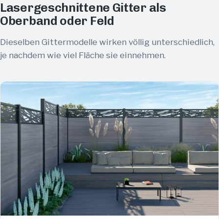
Lasergeschnittene Gitter als
Oberband oder Feld
Dieselben Gittermodelle wirken völlig unterschiedlich,
je nachdem wie viel Fläche sie einnehmen.