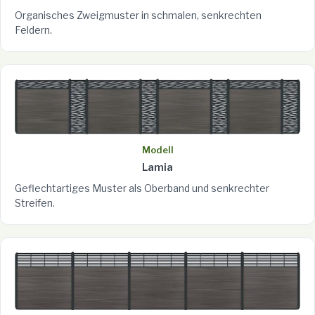
Organisches Zweigmuster in schmalen, senkrechten
Feldern.
Modell
Lamia
Geflechtartiges Muster als Oberband und senkrechter
Streifen.