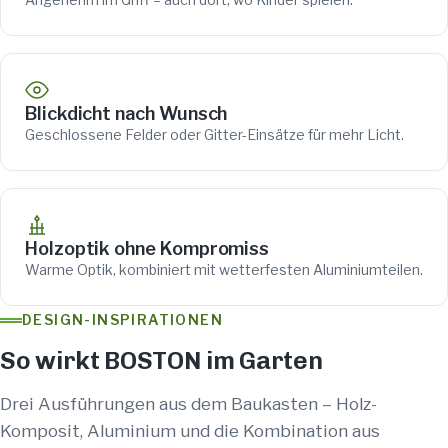
Blickdicht nach Wunsch
Geschlossene Felder oder Gitter-Einsätze für mehr Licht.
Holzoptik ohne Kompromiss
Warme Optik, kombiniert mit wetterfesten Aluminiumteilen.
DESIGN-INSPIRATIONEN
So wirkt BOSTON im Garten
Drei Ausführungen aus dem Baukasten – Holz-
Komposit, Aluminium und die Kombination aus