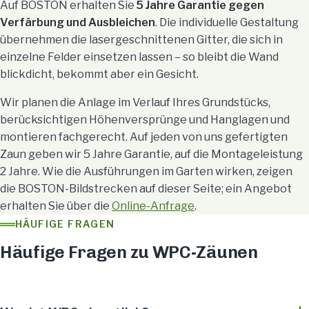
Auf BOSTON erhalten Sie
5 Jahre Garantie gegen
Verfärbung und Ausbleichen
. Die individuelle Gestaltung
übernehmen die lasergeschnittenen Gitter, die sich in
einzelne Felder einsetzen lassen – so bleibt die Wand
blickdicht, bekommt aber ein Gesicht.
Wir planen die Anlage im Verlauf Ihres Grundstücks,
berücksichtigen Höhenversprünge und Hanglagen und
montieren fachgerecht. Auf jeden von uns gefertigten
Zaun geben wir 5 Jahre Garantie, auf die Montageleistung
2 Jahre. Wie die Ausführungen im Garten wirken, zeigen
die BOSTON-Bildstrecken auf dieser Seite; ein Angebot
erhalten Sie über die
Online-Anfrage
.
HÄUFIGE FRAGEN
Häufige Fragen zu WPC-Zäunen