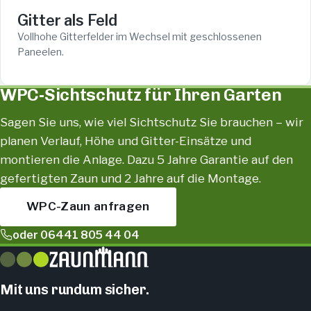
Gitter als Feld
Vollhohe Gitterfelder im Wechsel mit geschlossenen
Paneelen.
WPC-Sichtschutz für Ihren Garten
Sagen Sie uns, wie viel Sichtschutz Sie brauchen – wir
planen Verlauf, Höhe und Gitter-Einsätze und
montieren die Anlage. Dazu 5 Jahre Garantie auf den
gefertigten Zaun und 2 Jahre auf die Montage.
WPC-Zaun anfragen
oder 06441 805 44 04
Mit uns rundum sicher.