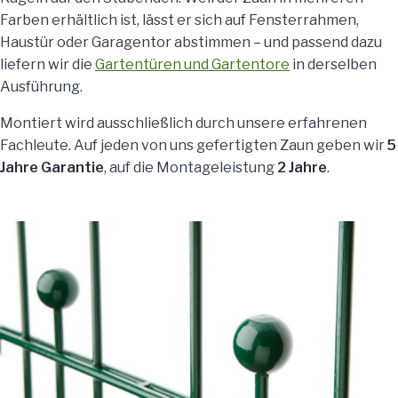
Farben erhältlich ist, lässt er sich auf Fensterrahmen,
Haustür oder Garagentor abstimmen – und passend dazu
liefern wir die
Gartentüren und Gartentore
in derselben
Ausführung.
Montiert wird ausschließlich durch unsere erfahrenen
Fachleute. Auf jeden von uns gefertigten Zaun geben wir
5
Jahre Garantie
, auf die Montageleistung
2 Jahre
.