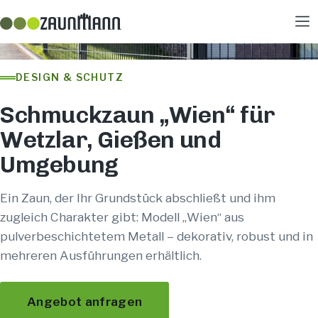
DESIGN & SCHUTZ
Schmuckzaun „Wien“ für
Wetzlar, Gießen und
Umgebung
Ein Zaun, der Ihr Grundstück abschließt und ihm
zugleich Charakter gibt: Modell „Wien“ aus
pulverbeschichtetem Metall – dekorativ, robust und in
mehreren Ausführungen erhältlich.
Angebot anfragen