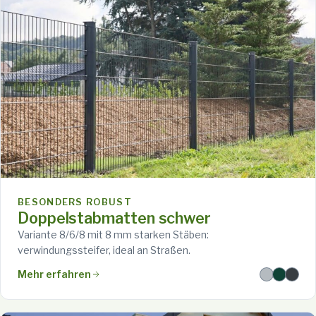
BESONDERS ROBUST
Doppelstabmatten schwer
Variante 8/6/8 mit 8 mm starken Stäben:
verwindungssteifer, ideal an Straßen.
Mehr erfahren