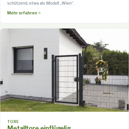
schützend, etwa als Modell „Wien“.
Mehr erfahren
TORE
Metalltore einflügelig