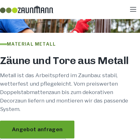
MATERIAL METALL
Zäune und Tore aus Metall
Metall ist das Arbeitspferd im Zaunbau: stabil,
wetterfest und pflegeleicht. Vom preiswerten
Doppelstabmattenzaun bis zum dekorativen
Decorzaun liefern und montieren wir das passende
System.
Angebot anfragen