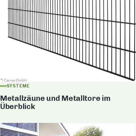
SYSTEME
Metallzäune und Metalltore im
Überblick