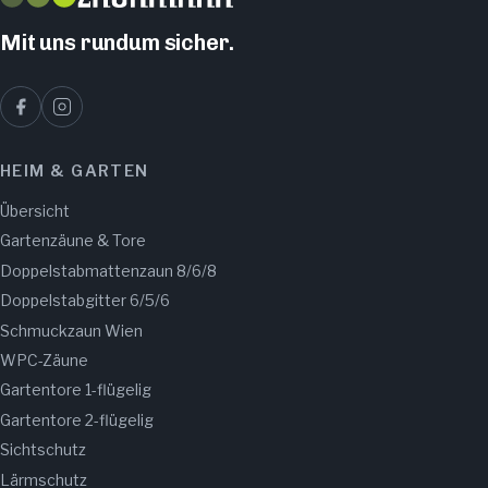
Mit uns rundum sicher.
HEIM & GARTEN
Übersicht
Gartenzäune & Tore
Doppelstabmattenzaun 8/6/8
Doppelstabgitter 6/5/6
Schmuckzaun Wien
WPC-Zäune
Gartentore 1-flügelig
Gartentore 2-flügelig
Sichtschutz
Lärmschutz