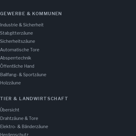
GEWERBE & KOMMUNEN
Industrie & Sicherheit
Stabgitterzäune
Sicherheitszäune
Automatische Tore
Absperrtechnik
Öffentliche Hand
Ballfang- & Sportzäune
Holzzäune
TIER & LANDWIRTSCHAFT
Übersicht
Drahtzäune & Tore
Elektro- & Bänderzäune
Herdenschutz