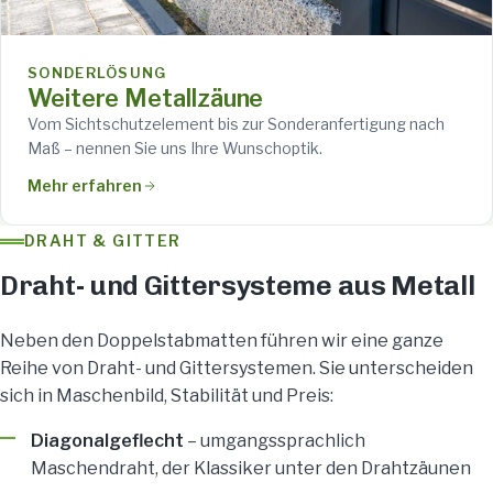
SONDERLÖSUNG
Weitere Metallzäune
Vom Sichtschutzelement bis zur Sonderanfertigung nach
Maß – nennen Sie uns Ihre Wunschoptik.
Mehr erfahren
DRAHT & GITTER
Draht- und Gittersysteme aus Metall
Neben den Doppelstabmatten führen wir eine ganze
Reihe von Draht- und Gittersystemen. Sie unterscheiden
sich in Maschenbild, Stabilität und Preis:
Diagonalgeflecht
– umgangssprachlich
Maschendraht, der Klassiker unter den Drahtzäunen