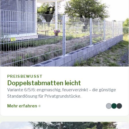
PREISBEWUSST
Doppelstabmatten leicht
Variante 6/5/6: engmaschig, feuerverzinkt – die günstige
Standardlösung für Privatgrundstücke.
Mehr erfahren