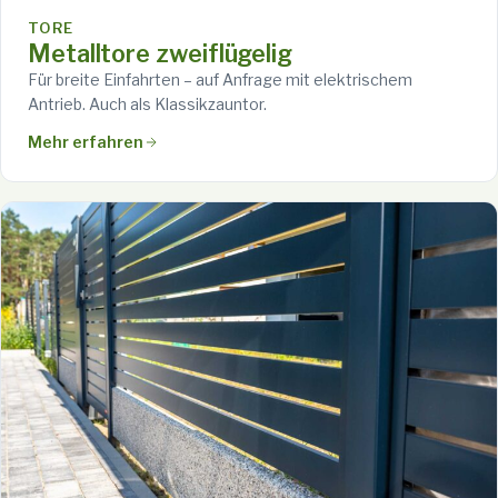
TORE
Metalltore zweiflügelig
Für breite Einfahrten – auf Anfrage mit elektrischem
Antrieb. Auch als Klassikzauntor.
Mehr erfahren