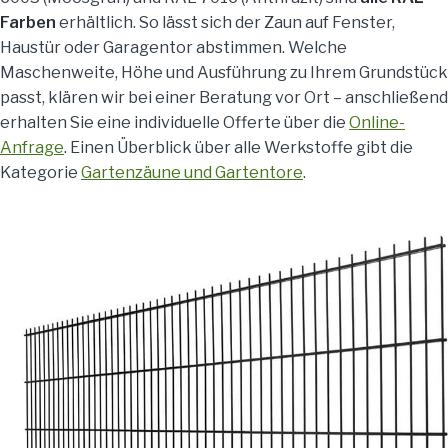
Farben
erhältlich. So lässt sich der Zaun auf Fenster,
Haustür oder Garagentor abstimmen. Welche
Maschenweite, Höhe und Ausführung zu Ihrem Grundstück
passt, klären wir bei einer Beratung vor Ort – anschließend
erhalten Sie eine individuelle Offerte über die
Online-
Anfrage
. Einen Überblick über alle Werkstoffe gibt die
Kategorie
Gartenzäune und Gartentore
.